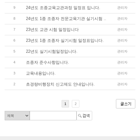
24년도 조종교육교관과정 일정표 입니다.
9
관리자
24년도 1종 조종자 전문교육기관 실기시험 ..
8
관리자
23년도 교관 시험 일정입니다
7
관리자
23년도 1종 조종자 실기시험 일정표입니다.
6
관리자
22년도 실기시험일정입니다.
5
관리자
조종자 준수사항입니다.
4
관리자
교육내용입니다.
3
관리자
초경량비행장치 신고제도 안내입니다.
2
관리자
1
2