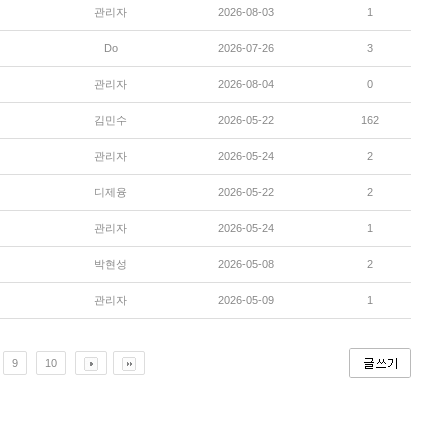
관리자
2026-08-03
1
Do
2026-07-26
3
관리자
2026-08-04
0
김민수
2026-05-22
162
관리자
2026-05-24
2
디제융
2026-05-22
2
관리자
2026-05-24
1
박현성
2026-05-08
2
관리자
2026-05-09
1
9
10