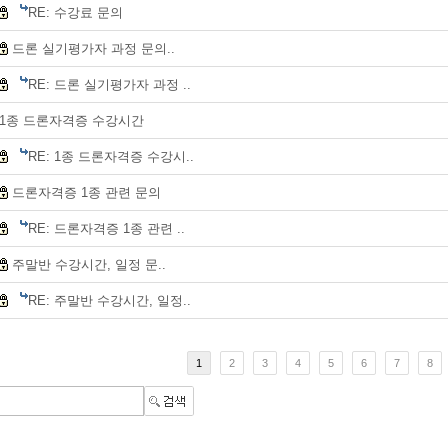
RE: 수강료 문의
드론 실기평가자 과정 문의..
RE: 드론 실기평가자 과정 ..
1종 드론자격증 수강시간
RE: 1종 드론자격증 수강시..
드론자격증 1종 관련 문의
RE: 드론자격증 1종 관련 ..
주말반 수강시간, 일정 문..
RE: 주말반 수강시간, 일정..
1
2
3
4
5
6
7
8