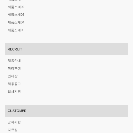
제품소개02
제품소개03
제품소개04
제품소개05
RECRUIT
채용안내
복리후생
인재상
채용공고
입사지원
CUSTOMER
공지사항
자료실