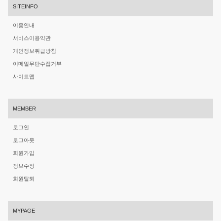
SITEINFO
이용안내
서비스이용약관
개인정보취급방침
이메일무단수집거부
사이트맵
MEMBER
로그인
로그아웃
회원가입
정보수정
회원탈퇴
MYPAGE