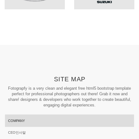
SITE MAP
Fotograpfy is a very clean and elegant free html5 bootstrap template
perfect for professional photographers out there! Grab it now and
share! designers & developers who work together to create beautiful,
engaging digital experiences.
COMPANY
CEO인사말