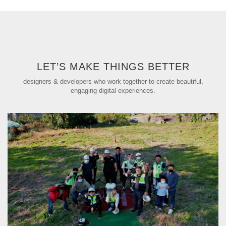
LET’S MAKE THINGS BETTER
designers & developers who work together to create beautiful,
engaging digital experiences.