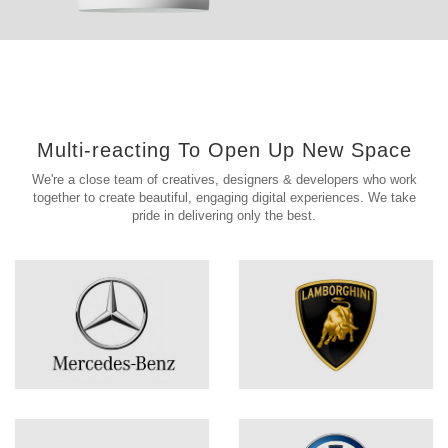
Multi-reacting To Open Up New Space
We're a close team of creatives, designers & developers who work
together to create beautiful, engaging digital experiences. We take
pride in delivering only the best.