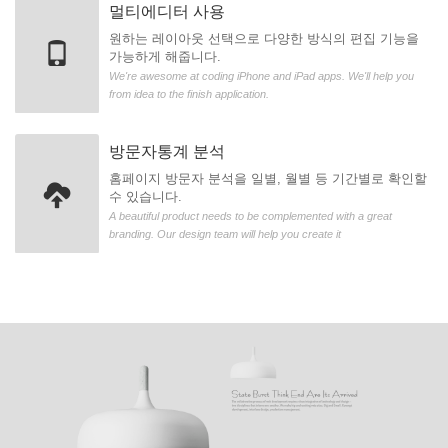
멀티에디터 사용
원하는 레이아웃 선택으로 다양한 방식의 편집 기능을
가능하게 해줍니다.
We're awesome at coding iPhone and iPad apps. We'll help you
from idea to the finish application.
방문자통계 분석
홈페이지 방문자 분석을 일별, 월별 등 기간별로 확인할
수 있습니다.
A beautiful product needs to be complemented with a great
branding. Our design team will help you create it