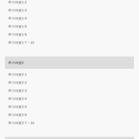
추가여분1-2
추가여분1-3
추가여분1-4
추가여분1-5
추가여분1-6
추가여분1-7 ~ 10
추가여분2
추가여분2-1
추가여분2-2
추가여분2-3
추가여분2-4
추가여분2-5
추가여분2-6
추가여분2-7 ~ 10