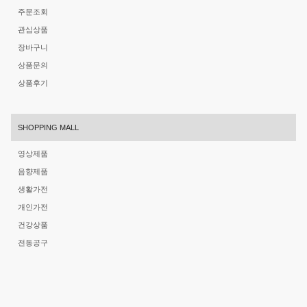
주문조회
관심상품
장바구니
상품문의
상품후기
SHOPPING MALL
영상제품
음향제품
생활가전
개인가전
건강상품
전동공구