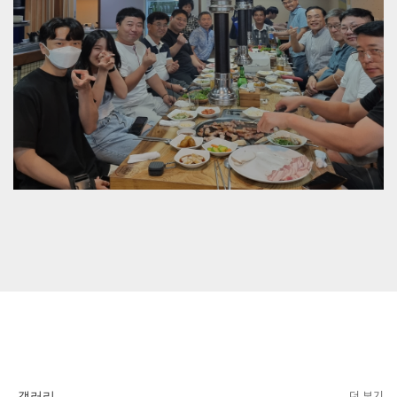
갤러리
더 보기