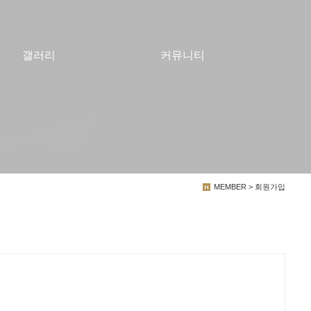
갤러리
커뮤니티
MEMBER > 회원가입