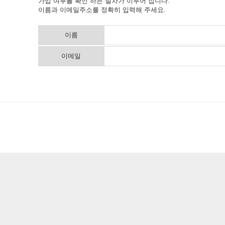
가입 여부를 확인 하는 절차가 이루어 집니다.
이름과 이메일주소를 정확히 입력해 주세요.
이름
이메일