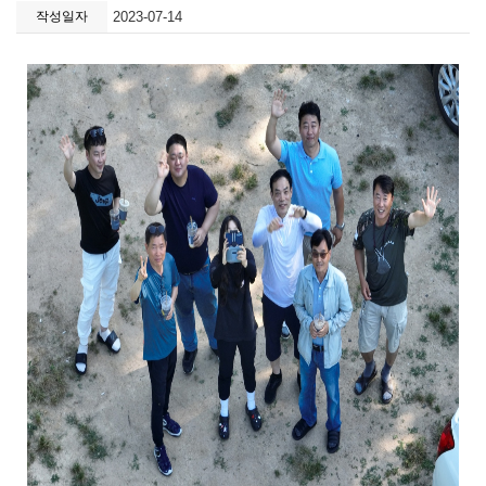
작성일자
2023-07-14