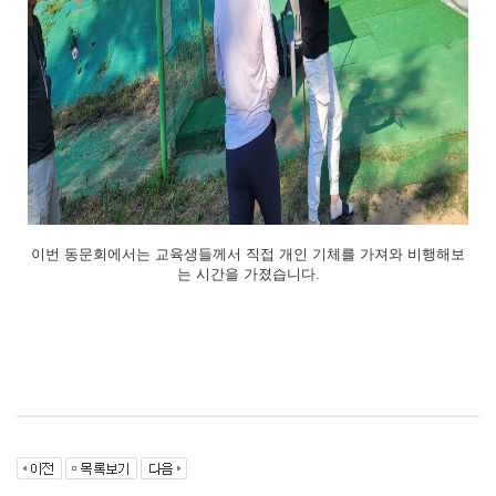
이번 동문회에서는 교육생들께서 직접 개인 기체를 가져와 비행해보
는 시간을 가졌습니다.