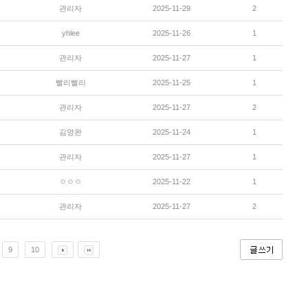
관리자
2025-11-29
2
yhlee
2025-11-26
1
관리자
2025-11-27
1
빨리빨리
2025-11-25
1
관리자
2025-11-27
2
김영완
2025-11-24
1
관리자
2025-11-27
1
ㅇㅇㅇ
2025-11-22
1
관리자
2025-11-27
2
9
10