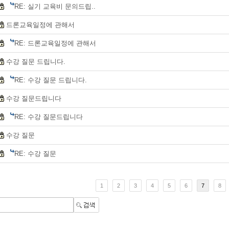
RE: 실기 교육비 문의드립..
드론교육일정에 관해서
RE: 드론교육일정에 관해서
수강 질문 드립니다.
RE: 수강 질문 드립니다.
수강 질문드립니다
RE: 수강 질문드립니다
수강 질문
RE: 수강 질문
1
2
3
4
5
6
7
8