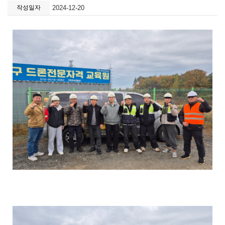
작성일자
2024-12-20