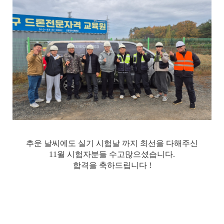
추운 날씨에도 실기 시험날 까지 최선을 다해주신
11월 시험자분들 수고많으셨습니다.
합격을 축하드립니다 !